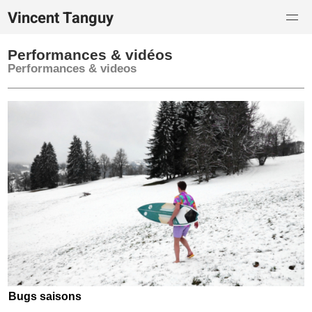
Vincent Tanguy
Performances & vidéos
Performances & videos
Bugs saisons