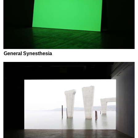
General Synesthesia