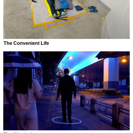
The Convenient Life